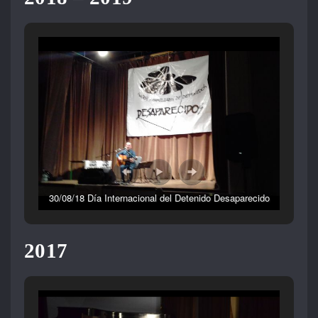
30/08/18 Día Internacional del Detenido Desaparecido
2017