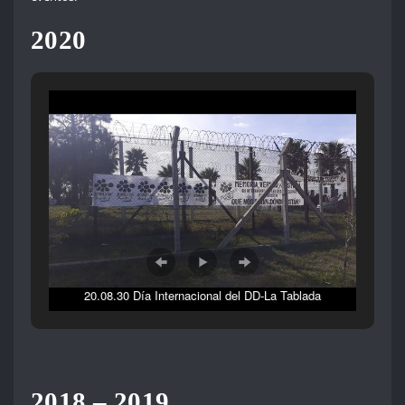
2020
20.08.30 Día Internacional del DD-La Tablada
2018 – 2019