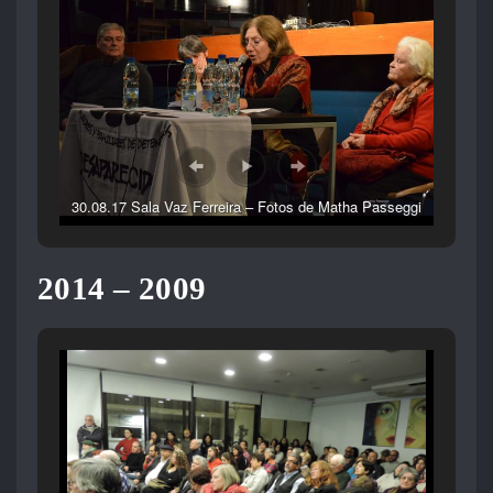
30.08.17 Sala Vaz Ferreira – Fotos de Matha Passeggi
2014 – 2009