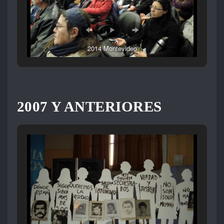
2014 Montevideo
2007 Y ANTERIORES