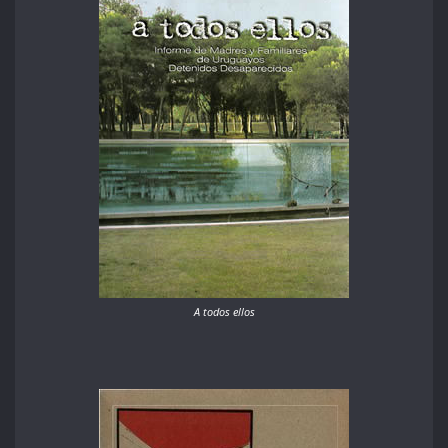
A todos ellos