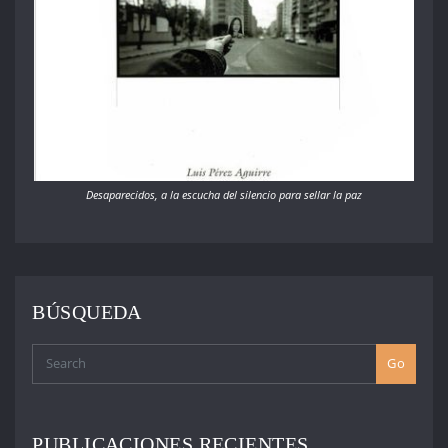
Desaparecidos, a la escucha del silencio para sellar la paz
BÚSQUEDA
Go
PUBLICACIONES RECIENTES