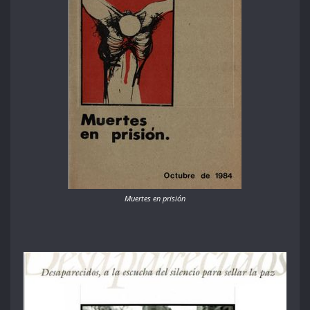
Muertes en prisión