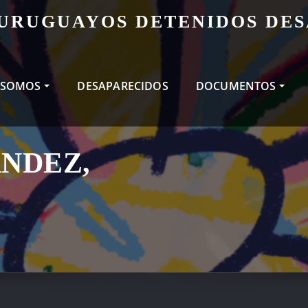
 URUGUAYOS DETENIDOS DE
 SOMOS
DESAPARECIDOS
DOCUMENTOS
NDEZ,