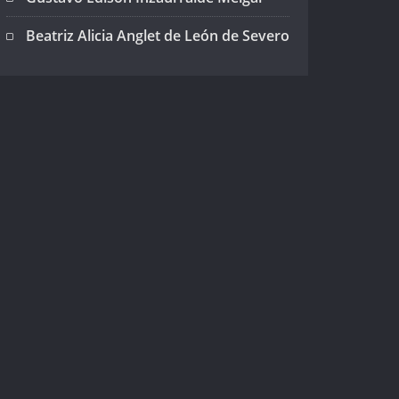
Beatriz Alicia Anglet de León de Severo