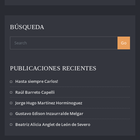
BÚSQUEDA
Go
PUBLICACIONES RECIENTES
Hasta siempre Carlos!
Raúl Barreto Capelli
Jorge Hugo Martínez Horminoguez
Gustavo Edison Inzaurralde Melgar
Beatriz Alicia Anglet de León de Severo