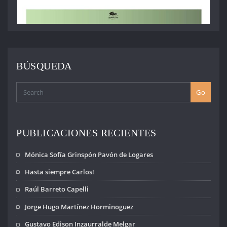
BÚSQUEDA
Go
PUBLICACIONES RECIENTES
Mónica Sofía Grinspón Pavón de Logares
Hasta siempre Carlos!
Raúl Barreto Capelli
Jorge Hugo Martínez Horminoguez
Gustavo Edison Inzaurralde Melgar