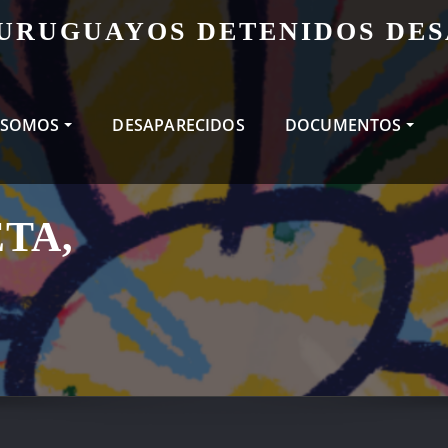
 URUGUAYOS DETENIDOS DE
 SOMOS
DESAPARECIDOS
DOCUMENTOS
TA,