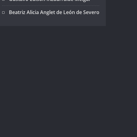
Beatriz Alicia Anglet de León de Severo