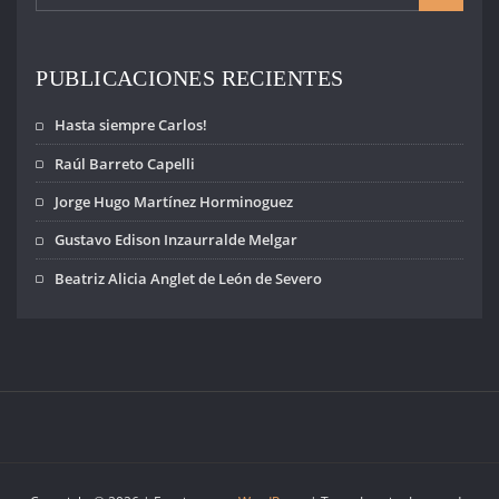
PUBLICACIONES RECIENTES
Hasta siempre Carlos!
Raúl Barreto Capelli
Jorge Hugo Martínez Horminoguez
Gustavo Edison Inzaurralde Melgar
Beatriz Alicia Anglet de León de Severo