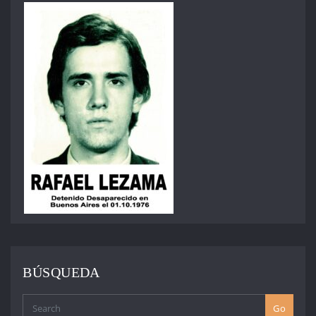
BÚSQUEDA
Go