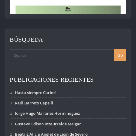
BÚSQUEDA
Go
PUBLICACIONES RECIENTES
Hasta siempre Carlos!
Raúl Barreto Capelli
Jorge Hugo Martínez Horminoguez
Gustavo Edison Inzaurralde Melgar
Beatriz Alicia Anglet de León de Severo