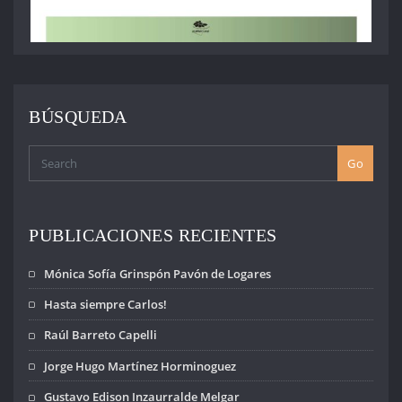
BÚSQUEDA
Go
PUBLICACIONES RECIENTES
Mónica Sofía Grinspón Pavón de Logares
Hasta siempre Carlos!
Raúl Barreto Capelli
Jorge Hugo Martínez Horminoguez
Gustavo Edison Inzaurralde Melgar