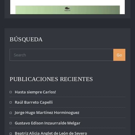
BÚSQUEDA
Go
PUBLICACIONES RECIENTES
Hasta siempre Carlos!
Raúl Barreto Capelli
Jorge Hugo Martínez Horminoguez
Gustavo Edison Inzaurralde Melgar
Beatriz Alicia Anglet de León de Severo