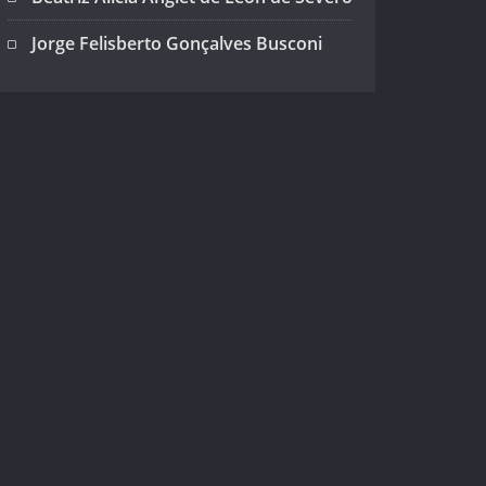
Jorge Felisberto Gonçalves Busconi