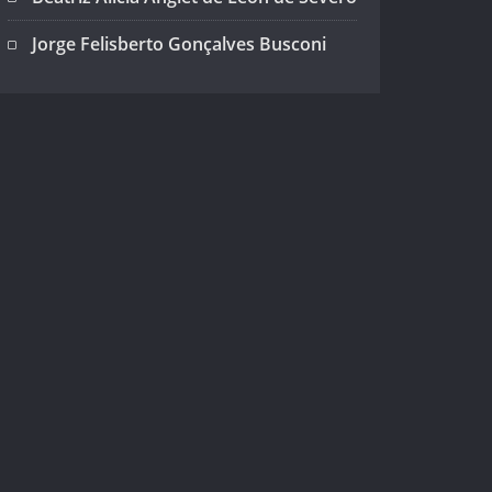
Jorge Felisberto Gonçalves Busconi