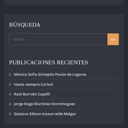
BÚSQUEDA
Go
PUBLICACIONES RECIENTES
Mónica Sofía Grinspón Pavón de Logares
Hasta siempre Carlos!
Raúl Barreto Capelli
Jorge Hugo Martínez Horminoguez
Gustavo Edison Inzaurralde Melgar