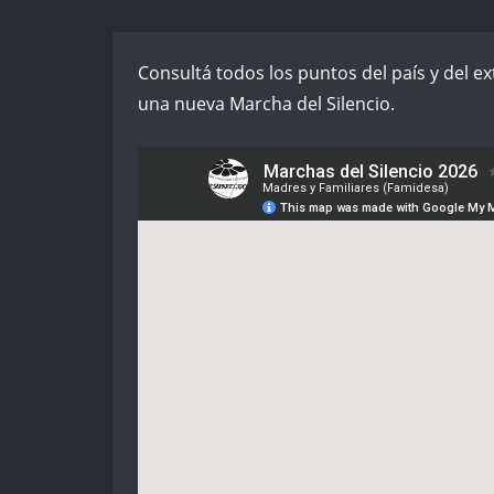
Consultá todos los puntos del país y del 
una nueva Marcha del Silencio.