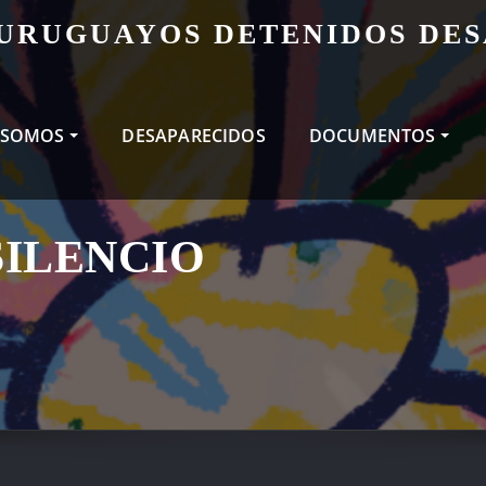
 URUGUAYOS DETENIDOS DE
 SOMOS
DESAPARECIDOS
DOCUMENTOS
SILENCIO