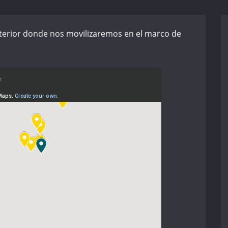
exterior donde nos movilizaremos en el marco de