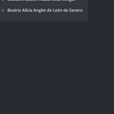
Beatriz Alicia Anglet de León de Severo