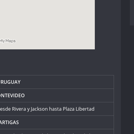
URUGUAY
NTEVIDEO
esde Rivera y Jackson hasta Plaza Libertad
ARTIGAS