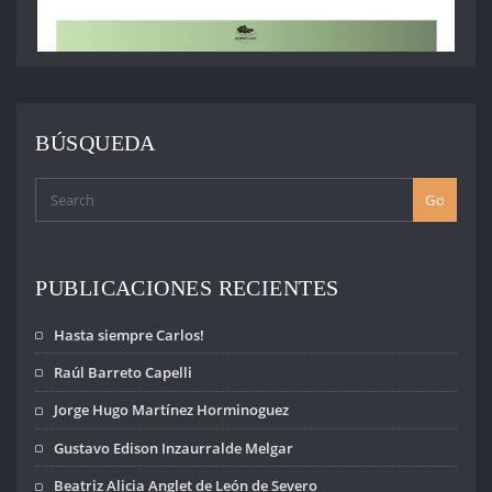
BÚSQUEDA
Go
PUBLICACIONES RECIENTES
Hasta siempre Carlos!
Raúl Barreto Capelli
Jorge Hugo Martínez Horminoguez
Gustavo Edison Inzaurralde Melgar
Beatriz Alicia Anglet de León de Severo