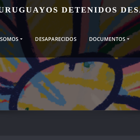
 URUGUAYOS DETENIDOS DE
 SOMOS
DESAPARECIDOS
DOCUMENTOS