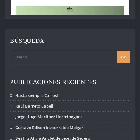
BÚSQUEDA
Go
PUBLICACIONES RECIENTES
Hasta siempre Carlos!
Raúl Barreto Capelli
Jorge Hugo Martínez Horminoguez
Gustavo Edison Inzaurralde Melgar
Beatriz Alicia Anglet de León de Severo