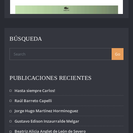
BÚSQUEDA
Go
PUBLICACIONES RECIENTES
Hasta siempre Carlos!
Raúl Barreto Capelli
Jorge Hugo Martínez Horminoguez
Gustavo Edison Inzaurralde Melgar
Beatriz Alicia Anglet de León de Severo