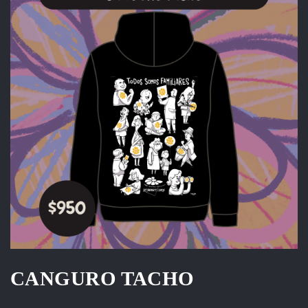
CANGURO TACHO