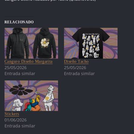
RELACIONADO
Canguro Diseño Margarita
Diseño Tacho
25/05/2026
25/05/2026
Entrada similar
Entrada similar
Stickers
01/06/2026
Entrada similar