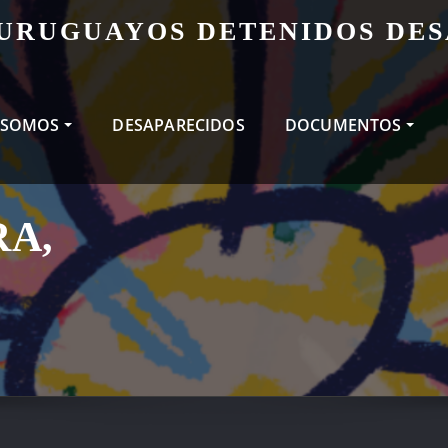
 URUGUAYOS DETENIDOS DE
 SOMOS
DESAPARECIDOS
DOCUMENTOS
RA,