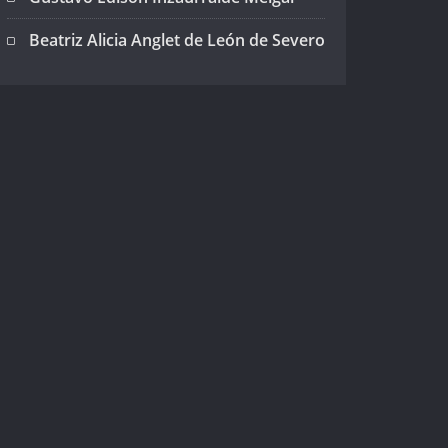
Beatriz Alicia Anglet de León de Severo