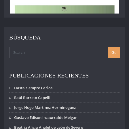
BÚSQUEDA
Go
PUBLICACIONES RECIENTES
Hasta siempre Carlos!
Raúl Barreto Capelli
Jorge Hugo Martínez Horminoguez
Gustavo Edison Inzaurralde Melgar
Beatriz Alicia Anglet de León de Severo