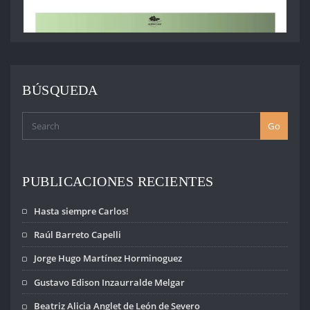
BÚSQUEDA
Go
PUBLICACIONES RECIENTES
Hasta siempre Carlos!
Raúl Barreto Capelli
Jorge Hugo Martínez Horminoguez
Gustavo Edison Inzaurralde Melgar
Beatriz Alicia Anglet de León de Severo