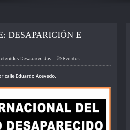
: DESAPARICIÓN E
Detenidos Desaparecidos
Eventos
r calle Eduardo Acevedo.