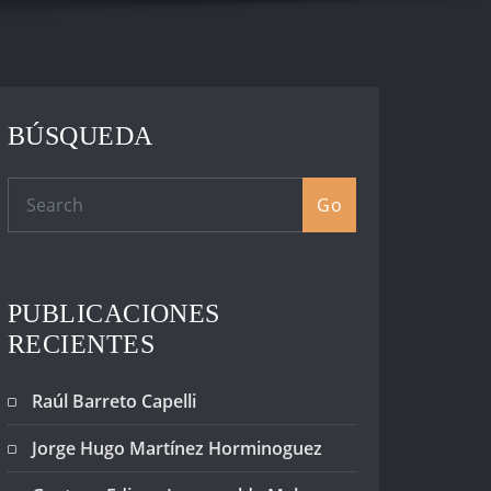
BÚSQUEDA
Go
PUBLICACIONES
RECIENTES
Raúl Barreto Capelli
Jorge Hugo Martínez Horminoguez