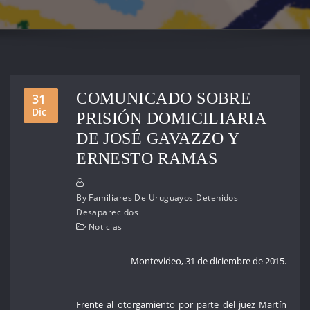
COMUNICADO SOBRE
31
Dic
PRISIÓN DOMICILIARIA
DE JOSÉ GAVAZZO Y
ERNESTO RAMAS
By
Familiares De Uruguayos Detenidos
Desaparecidos
Noticias
Montevideo, 31 de diciembre de 2015.
Frente al otorgamiento por parte del juez Martín