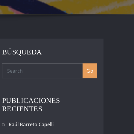
BÚSQUEDA
Go
PUBLICACIONES
RECIENTES
Raúl Barreto Capelli