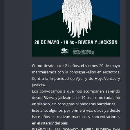
Como desde hace 21 años, el viernes 20 de mayo
marcharemos con la consigna «Ellos en Nosotros.
Contra la Impunidad de Ayer y de Hoy. Verdad y
Justicia».
Los convocamos a que nos acompañen saliendo
desde Rivera y Jackson a las 19 hs., como cada año
en silencio, sin consignas ni banderas partidarias.
Este año, algunos por primera vez, otros ya desde
hace años se realizan marchas y concentraciones
en el interior del país:
PIRÁPOLIS – MALDONADO , RIVERA, FLORIDA, SAN