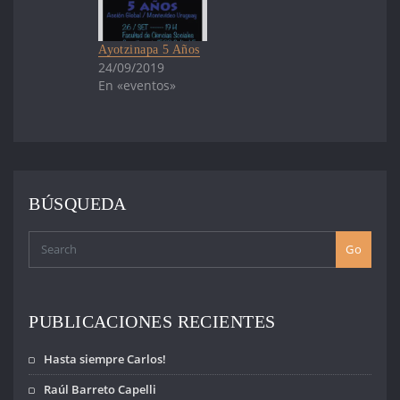
Ayotzinapa 5 Años
24/09/2019
En «eventos»
BÚSQUEDA
Go
PUBLICACIONES RECIENTES
Hasta siempre Carlos!
Raúl Barreto Capelli