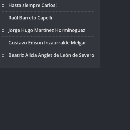
Hasta siempre Carlos!
Raúl Barreto Capelli
Jorge Hugo Martínez Horminoguez
Gustavo Edison Inzaurralde Melgar
Beatriz Alicia Anglet de León de Severo