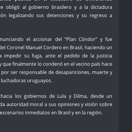
que obligó al gobierno brasilero y a la dictadura
ión legalizando sus detenciones y su regreso a
nunciando el accionar del “Plan Cóndor” y fue
 del Coronel Manuel Cordero en Brasil, haciendo un
impedir su fuga, ante el pedido de la justicia
 y que finalmente lo condenó en el vecino país hace
n por ser responsable de desapariciones, muerte y
 luchadoras uruguayos.
 hacia los gobiernos de Lula y Dilma, desde un
 da autoridad moral a sus opiniones y visión sobre
 escenarios inmediatos en Brasil y en la región.