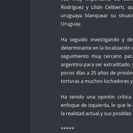
Rodríguez y Lilián Celiberti, 
uruguaya blanquear su situac
Uruguay.
Ha seguido investigando y de
determinante en la localización
seguimiento muy cercano para 
argentina para ser extraditado,
pocos días a 25 años de prisió
torturas a muchos luchadores y
Ha tenido una opinión crítica
enfoque de izquierda, lo que le
la realidad actual y sus posibles
*****