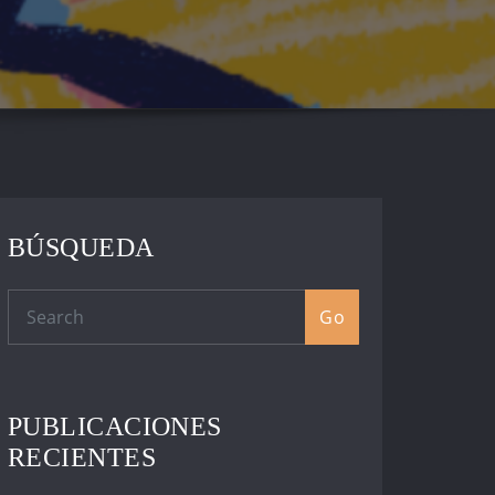
BÚSQUEDA
Go
PUBLICACIONES
RECIENTES