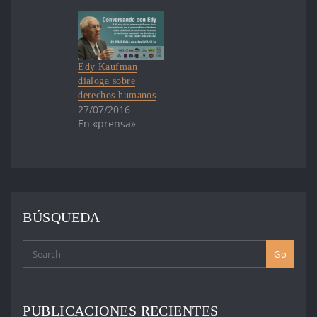
Edy Kaufman
dialoga sobre
derechos humanos
27/07/2016
En «prensa»
BÚSQUEDA
Go
PUBLICACIONES RECIENTES