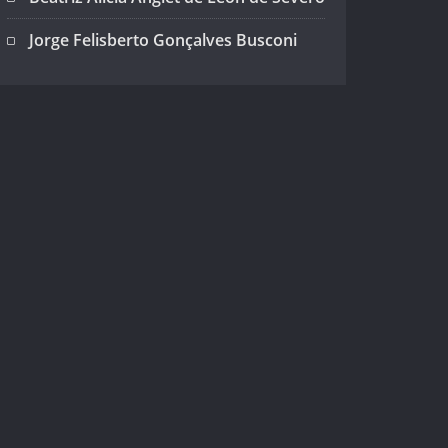
Jorge Felisberto Gonçalves Busconi