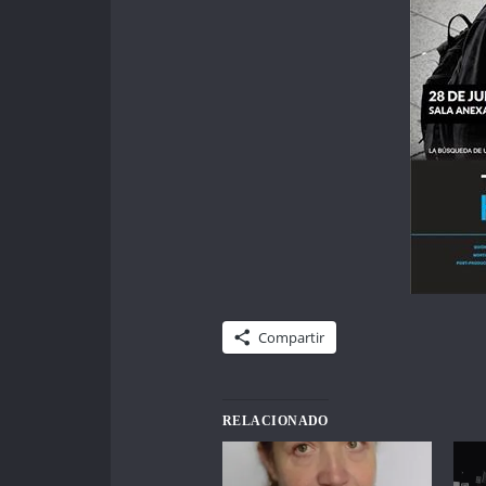
Compartir
RELACIONADO