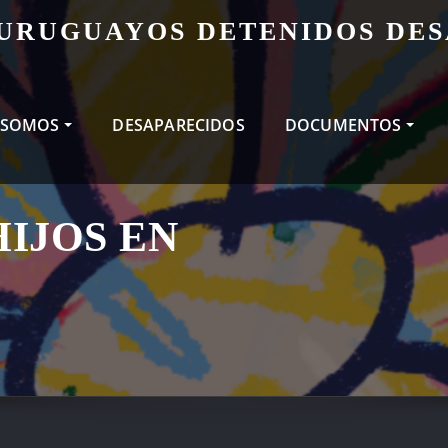
 URUGUAYOS DETENIDOS DE
 SOMOS
DESAPARECIDOS
DOCUMENTOS
IJOS EN