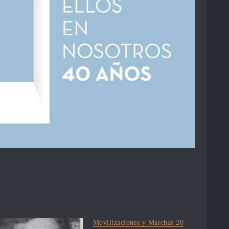
Movilizaciones y Marchas 20