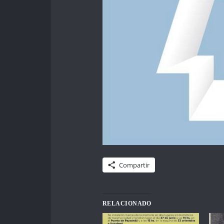
Compartir
RELACIONADO