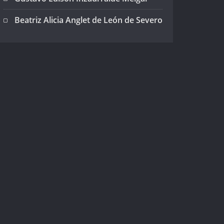
Beatriz Alicia Anglet de León de Severo