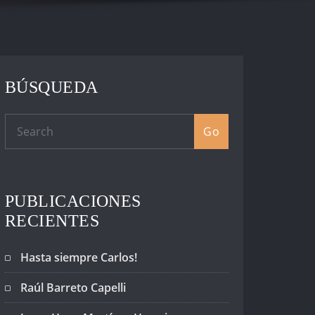
BÚSQUEDA
Go
PUBLICACIONES
RECIENTES
Hasta siempre Carlos!
Raúl Barreto Capelli