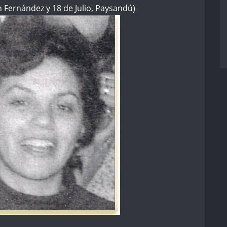
án Fernández y 18 de Julio, Paysandú)