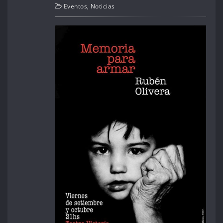
Eventos
,
Noticias