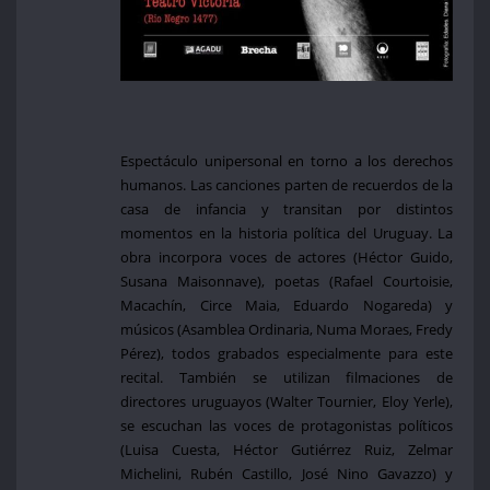
Espectáculo unipersonal en torno a los derechos
humanos. Las canciones parten de recuerdos de la
casa de infancia y transitan por distintos
momentos en la historia política del Uruguay. La
obra incorpora voces de actores (Héctor Guido,
Susana Maisonnave), poetas (Rafael Courtoisie,
Macachín, Circe Maia, Eduardo Nogareda) y
músicos (Asamblea Ordinaria, Numa Moraes, Fredy
Pérez), todos grabados especialmente para este
recital. También se utilizan filmaciones de
directores uruguayos (Walter Tournier, Eloy Yerle),
se escuchan las voces de protagonistas políticos
(Luisa Cuesta, Héctor Gutiérrez Ruiz, Zelmar
Michelini, Rubén Castillo, José Nino Gavazzo) y