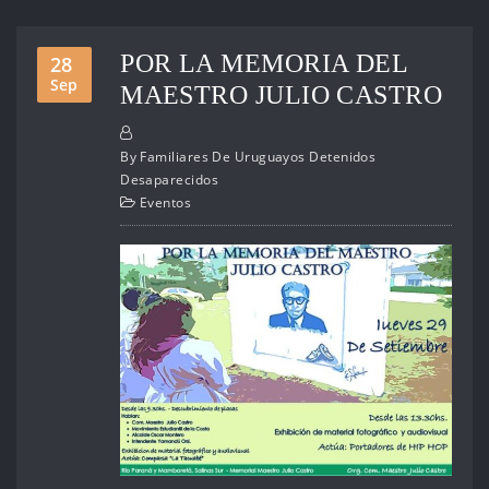
POR LA MEMORIA DEL
28
Sep
MAESTRO JULIO CASTRO
By
Familiares De Uruguayos Detenidos
Desaparecidos
Eventos