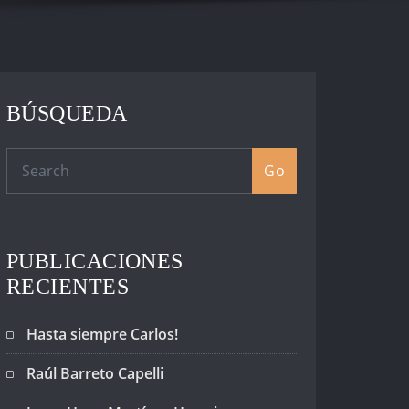
BÚSQUEDA
Go
PUBLICACIONES
RECIENTES
Hasta siempre Carlos!
Raúl Barreto Capelli