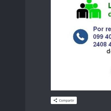
Compartir