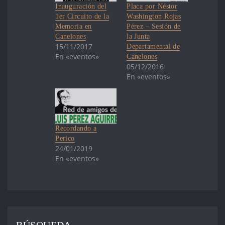
Inauguración del
Placa por Néstor
1er Circuito de la
Washington Rojas
Memoria en
Pérez – Sesión de
Canelones
la Junta
15/11/2017
Departamental de
En «eventos»
Canelones
05/12/2016
En «eventos»
Recordando a
Perico
24/01/2019
En «eventos»