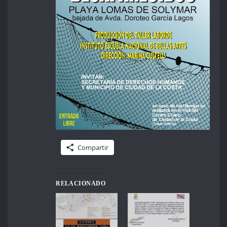
Compartir
RELACIONADO