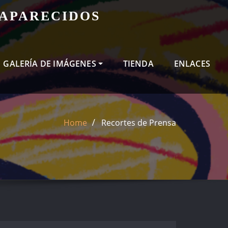
SAPARECIDOS
GALERÍA DE IMÁGENES
TIENDA
ENLACES
Home
Recortes de Prensa