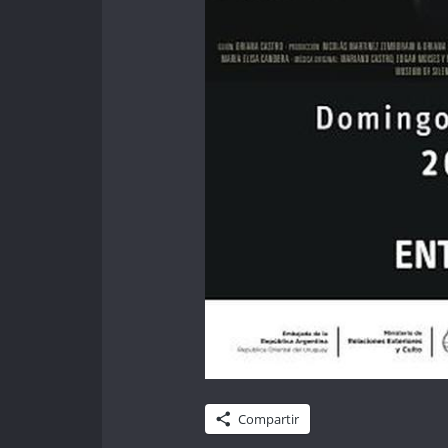
Compartir