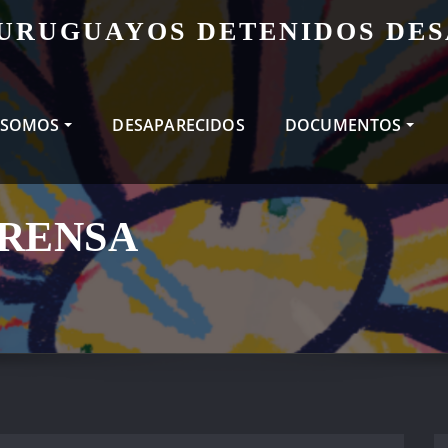
 URUGUAYOS DETENIDOS DE
 SOMOS
DESAPARECIDOS
DOCUMENTOS
PRENSA