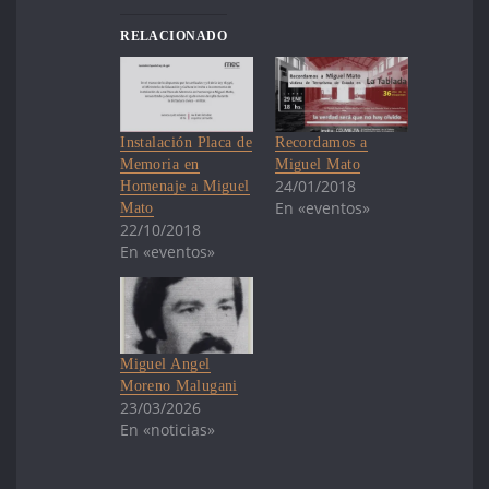
RELACIONADO
Instalación Placa de
Recordamos a
Memoria en
Miguel Mato
24/01/2018
Homenaje a Miguel
En «eventos»
Mato
22/10/2018
En «eventos»
Miguel Angel
Moreno Malugani
23/03/2026
En «noticias»