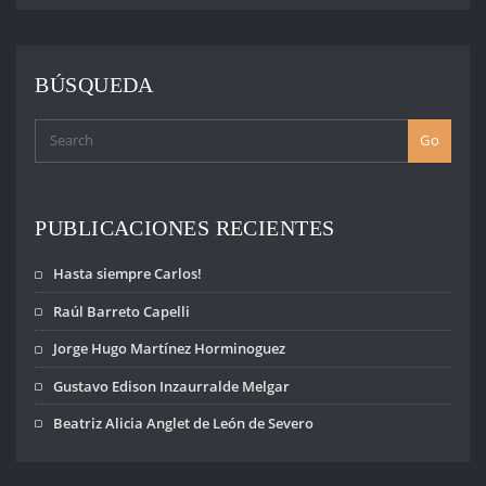
BÚSQUEDA
Go
PUBLICACIONES RECIENTES
Hasta siempre Carlos!
Raúl Barreto Capelli
Jorge Hugo Martínez Horminoguez
Gustavo Edison Inzaurralde Melgar
Beatriz Alicia Anglet de León de Severo