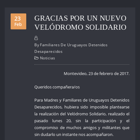
GRACIAS POR UN NUEVO
23
Feb
VELÓDROMO SOLIDARIO
By
Familiares De Uruguayos Detenidos
Desaparecidos
Noticias
Montevideo, 23 de febrero de 2017.
Queridos compañera/os
Para Madres y Familiares de Uruguayos Detenidos
Desaparecidos, hubiera sido imposible plantearse
la realización del Velódromo Solidario, realizado el
pasado lunes 20, sin la participación y el
compromiso de muchos amigos y militantes que
sin dudarlo un instante nos acompañaron.