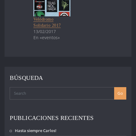
Velódromo
Solidario 2017
13/02/2017
En «eventos»
BÚSQUEDA
Go
PUBLICACIONES RECIENTES
Hasta siempre Carlos!