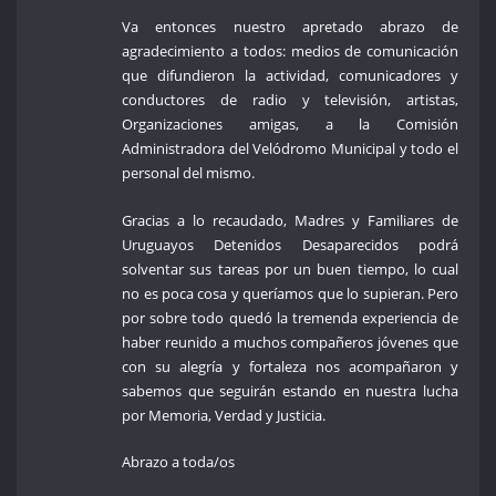
Va entonces nuestro apretado abrazo de
agradecimiento a todos: medios de comunicación
que difundieron la actividad, comunicadores y
conductores de radio y televisión, artistas,
Organizaciones amigas, a la Comisión
Administradora del Velódromo Municipal y todo el
personal del mismo.
Gracias a lo recaudado, Madres y Familiares de
Uruguayos Detenidos Desaparecidos podrá
solventar sus tareas por un buen tiempo, lo cual
no es poca cosa y queríamos que lo supieran. Pero
por sobre todo quedó la tremenda experiencia de
haber reunido a muchos compañeros jóvenes que
con su alegría y fortaleza nos acompañaron y
sabemos que seguirán estando en nuestra lucha
por Memoria, Verdad y Justicia.
Abrazo a toda/os