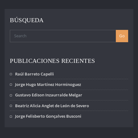
BÚSQUEDA
Go
PUBLICACIONES RECIENTES
Raúl Barreto Capelli
Jorge Hugo Martínez Horminoguez
Gustavo Edison Inzaurralde Melgar
Beatriz Alicia Anglet de León de Severo
Jorge Felisberto Gonçalves Busconi