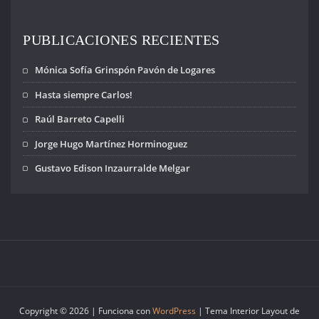
PUBLICACIONES RECIENTES
Mónica Sofía Grinspón Pavón de Logares
Hasta siempre Carlos!
Raúl Barreto Capelli
Jorge Hugo Martínez Horminoguez
Gustavo Edison Inzaurralde Melgar
Copyright © 2026 | Funciona con
WordPress
|
Tema Interior Layout de