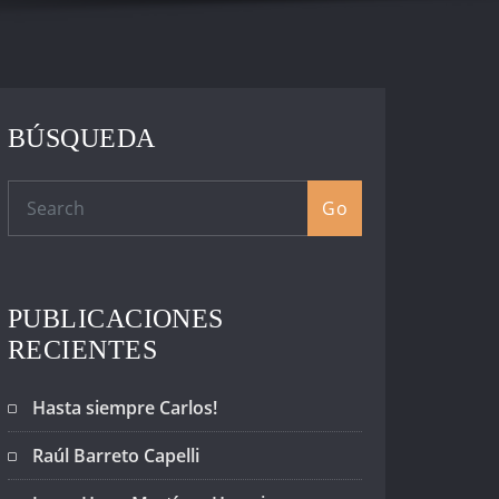
BÚSQUEDA
Go
PUBLICACIONES
RECIENTES
Hasta siempre Carlos!
Raúl Barreto Capelli