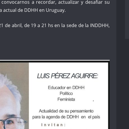
convocarnos a recordar, actualizar y desafiar su
da actual de DDHH en Uruguay.
21 de abril, de 19 a 21 hs en la sede de la INDDHH,