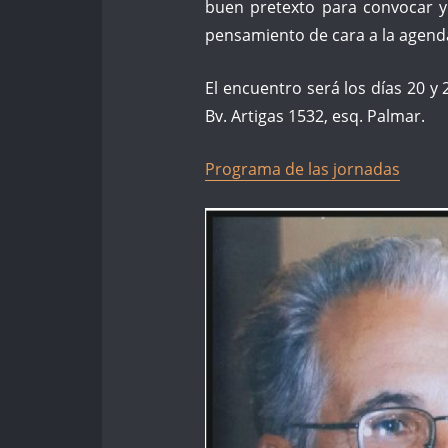
buen pretexto para convocar y 
pensamiento de cara a la agen
El encuentro será los días 20 y 
Bv. Artigas 1532, esq. Palmar.
Programa de las jornadas