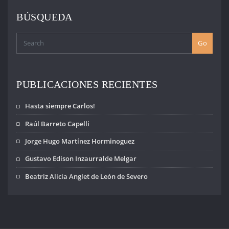
BÚSQUEDA
Go
PUBLICACIONES RECIENTES
Hasta siempre Carlos!
Raúl Barreto Capelli
Jorge Hugo Martínez Horminoguez
Gustavo Edison Inzaurralde Melgar
Beatriz Alicia Anglet de León de Severo