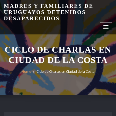
Skip
MADRES Y FAMILIARES DE
to
URUGUAYOS DETENIDOS
content
DESAPARECIDOS
CICLO DE CHARLAS EN
CIUDAD DE LA COSTA
Home
Ciclo de Charlas en Ciudad de la Costa