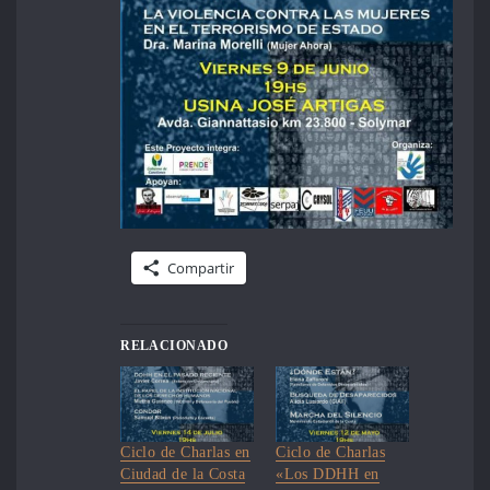
Compartir
RELACIONADO
Ciclo de Charlas en
Ciclo de Charlas
Ciudad de la Costa
«Los DDHH en