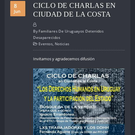
CICLO DE CHARLAS EN
8
Jun
CIUDAD DE LA COSTA
By
Familiares De Uruguayos Detenidos
Desaparecidos
Eventos
,
Noticias
Invitamos y agradecemos difusión