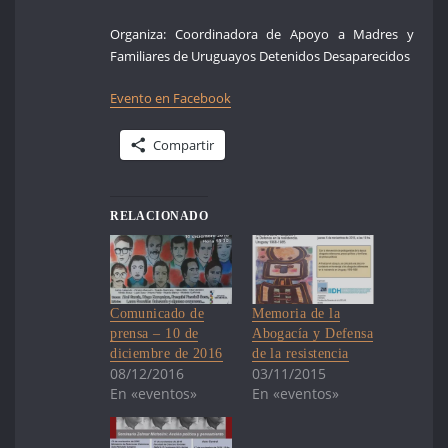
Organiza: Coordinadora de Apoyo a Madres y
Familiares de Uruguayos Detenidos Desaparecidos
Evento en Facebook
Compartir
RELACIONADO
Comunicado de
Memoria de la
prensa – 10 de
Abogacía y Defensa
diciembre de 2016
de la resistencia
08/12/2016
03/11/2015
En «eventos»
En «eventos»