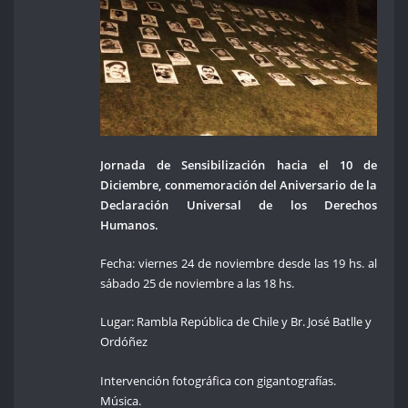
Jornada de Sensibilización hacia el 10 de
Diciembre, conmemoración del Aniversario de la
Declaración Universal de los Derechos
Humanos.
Fecha: viernes 24 de noviembre desde las 19 hs. al
sábado 25 de noviembre a las 18 hs.
Lugar: Rambla República de Chile y Br. José Batlle y
Ordóñez
Intervención fotográfica con gigantografías.
Música.