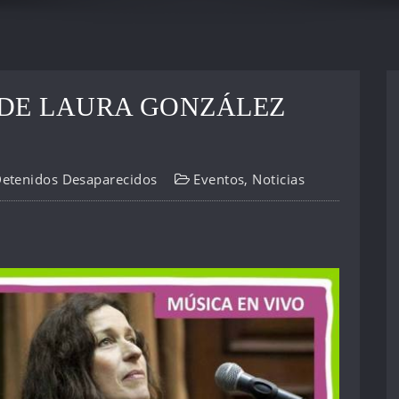
 DE LAURA GONZÁLEZ
Detenidos Desaparecidos
Eventos
,
Noticias