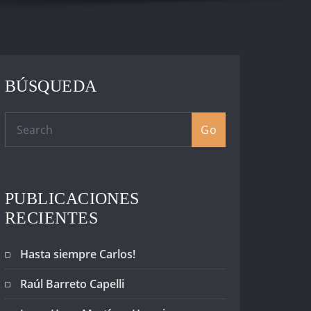
BÚSQUEDA
Go
PUBLICACIONES
RECIENTES
Hasta siempre Carlos!
Raúl Barreto Capelli