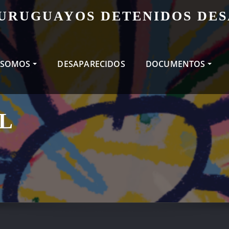
 URUGUAYOS DETENIDOS DE
 SOMOS
DESAPARECIDOS
DOCUMENTOS
L