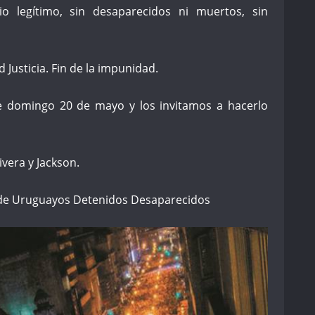
o legítimo, sin desaparecidos ni muertos, sin
Justicia. Fin de la impunidad.
 domingo 20 de mayo y los invitamos a hacerlo
ivera y Jackson.
 de Uruguayos Detenidos Desaparecidos