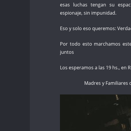
esas luchas tengan su espaci
espionaje, sin impunidad.
Eso y solo eso queremos: Verdad 
Por todo esto marchamos este
juntos
Los esperamos a las 19 hs., en R
Madres y Familiares