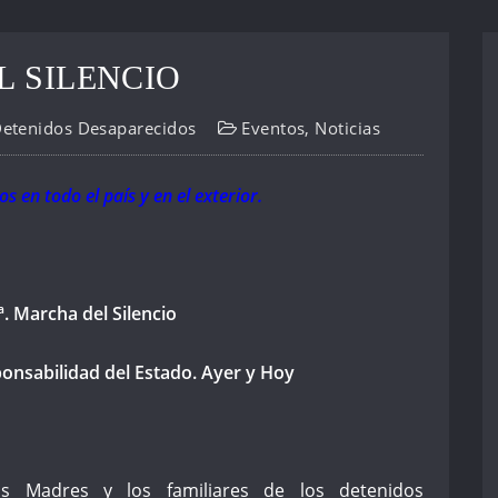
L SILENCIO
Detenidos Desaparecidos
Eventos
,
Noticias
en todo el país y en el exterior.
ª. Marcha del Silencio
onsabilidad del Estado. Ayer y Hoy
 Madres y los familiares de los detenidos