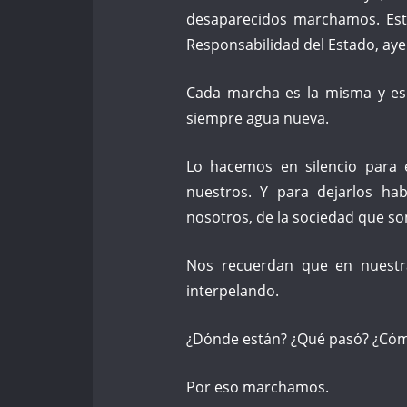
desaparecidos marchamos. Est
Responsabilidad del Estado, ayer
Cada marcha es la misma y es 
siempre agua nueva.
Lo hacemos en silencio para 
nuestros. Y para dejarlos ha
nosotros, de la sociedad que s
Nos recuerdan que en nuestra
interpelando.
¿Dónde están? ¿Qué pasó? ¿Cóm
Por eso marchamos.