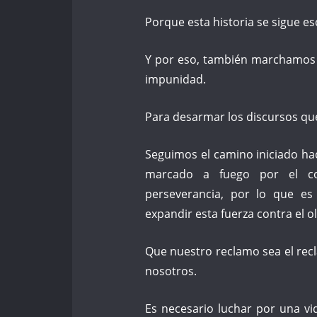
Porque esta historia se sigue es
Y por eso, también marchamos 
impunidad.
Para desarmar los discursos qu
Seguimos el camino iniciado h
marcado a fuego por el c
perseverancia, por lo que es
expandir esta fuerza contra el o
Que nuestro reclamo sea el rec
nosotros.
Es necesario luchar por una v