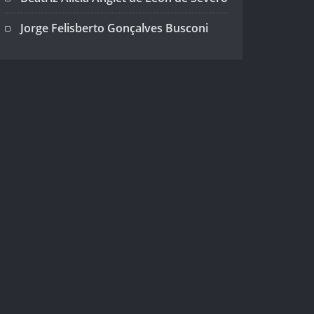
Jorge Felisberto Gonçalves Busconi