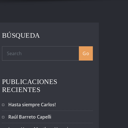
BÚSQUEDA
Go
PUBLICACIONES
RECIENTES
Hasta siempre Carlos!
Raúl Barreto Capelli