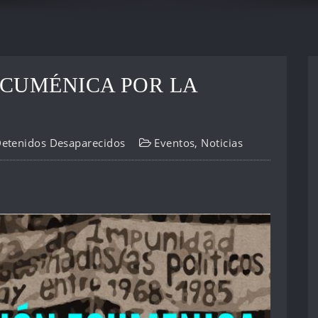
CUMÉNICA POR LA
Detenidos Desaparecidos
Eventos
,
Noticias