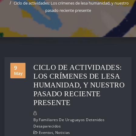
Ciclo de actividades: Los crímenes de lesa humanidad, y nuestro
pasado reciente presente
CICLO DE ACTIVIDADES:
9
May
LOS CRÍMENES DE LESA
HUMANIDAD, Y NUESTRO
PASADO RECIENTE
PRESENTE
By
Familiares De Uruguayos Detenidos
Desaparecidos
Eventos
,
Noticias