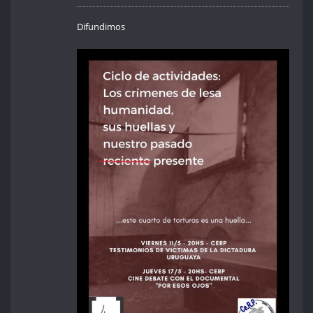
Difundimos