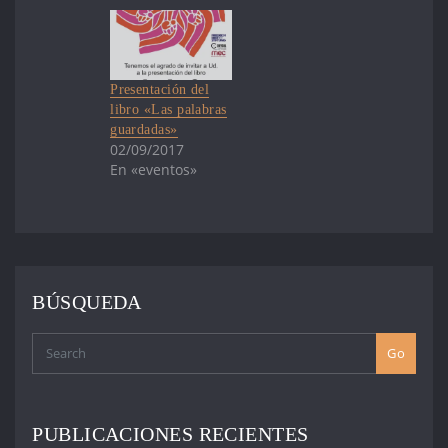
Presentación del
libro «Las palabras
guardadas»
02/09/2017
En «eventos»
BÚSQUEDA
Go
PUBLICACIONES RECIENTES