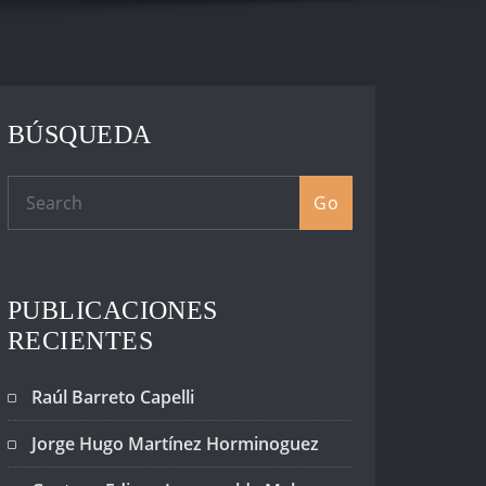
BÚSQUEDA
Go
PUBLICACIONES
RECIENTES
Raúl Barreto Capelli
Jorge Hugo Martínez Horminoguez