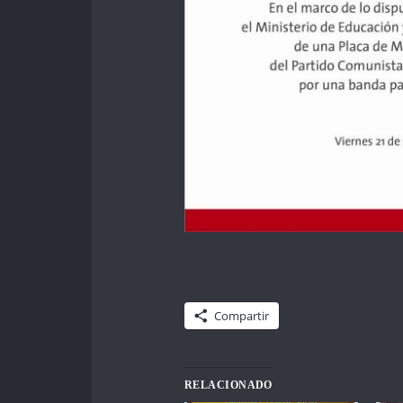
Compartir
RELACIONADO